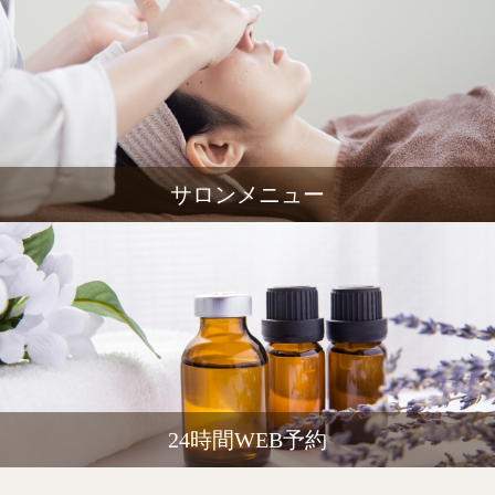
サロンメニュー
24時間WEB予約