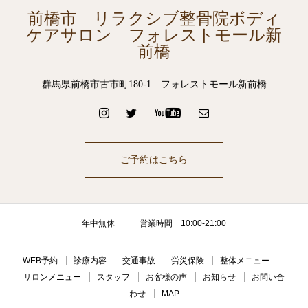
前橋市 リラクシブ整骨院ボディ
ケアサロン フォレストモール新
前橋
群馬県前橋市古市町180-1 フォレストモール新前橋
ご予約はこちら
年中無休 営業時間 10:00-21:00
WEB予約
診療内容
交通事故
労災保険
整体メニュー
サロンメニュー
スタッフ
お客様の声
お知らせ
お問い合
わせ
MAP