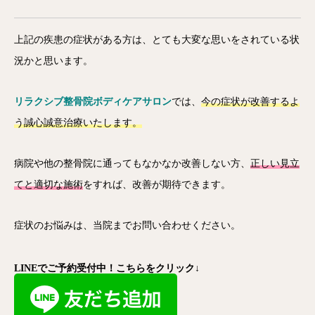
上記の疾患の症状がある方は、とても大変な思いをされている状
況かと思います。
リラクシブ整骨院ボディケアサロン
では、
今の症状が改善するよ
う誠心誠意治療いたします。
病院や他の整骨院に通ってもなかなか改善しない方、
正しい見立
てと適切な施術
をすれば、改善が期待できます。
症状のお悩みは、当院までお問い合わせください。
LINEでご予約受付中！こちらをクリック↓