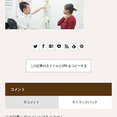
この記事のタイトルとURLをコピーする
コメント
0 コメント
0 トラックバック