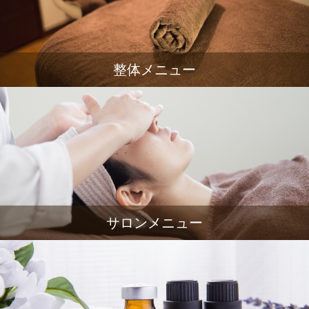
整体メニュー
サロンメニュー