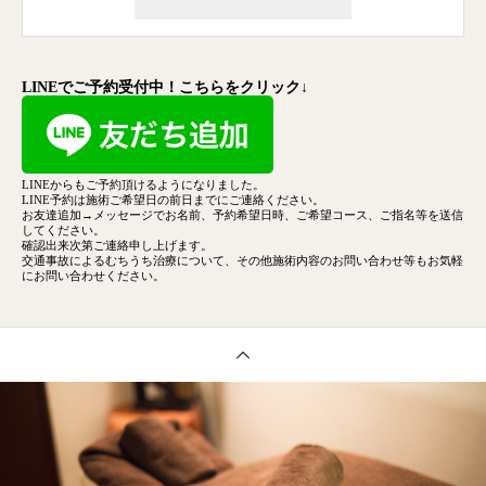
LINEでご予約受付中！こちらをクリック↓
LINEからもご予約頂けるようになりました。
LINE予約は施術ご希望日の前日までにご連絡ください。
お友達追加→メッセージでお名前、予約希望日時、ご希望コース、
ご指名等を送信
してください。
確認出来次第ご連絡申し上げます。
交通事故によるむちうち治療について、その他施術内容のお問い合わせ等もお気軽
にお問い合わせください。