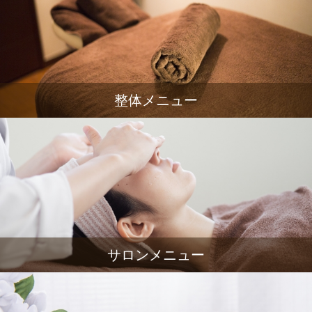
整体メニュー
サロンメニュー