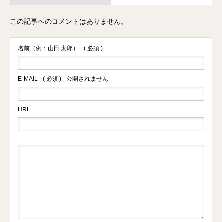
この記事へのコメントはありません。
名前（例：山田 太郎）
( 必須 )
E-MAIL
( 必須 ) - 公開されません -
URL