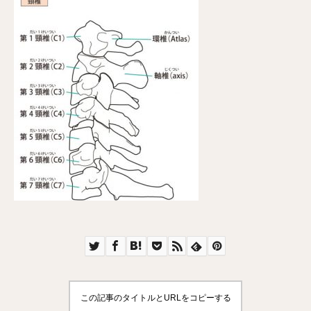
この記事のタイトルとURLをコピーする