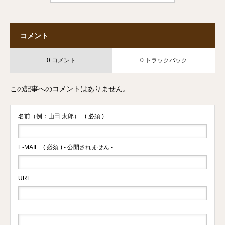
コメント
0 コメント
0 トラックバック
この記事へのコメントはありません。
名前（例：山田 太郎）
( 必須 )
E-MAIL
( 必須 ) - 公開されません -
URL