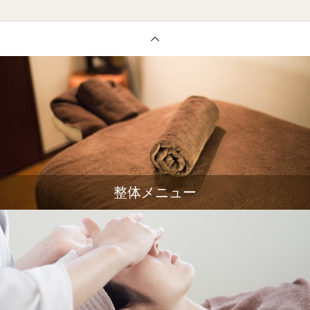
整体メニュー