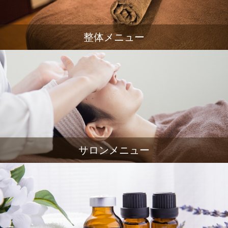
整体メニュー
サロンメニュー