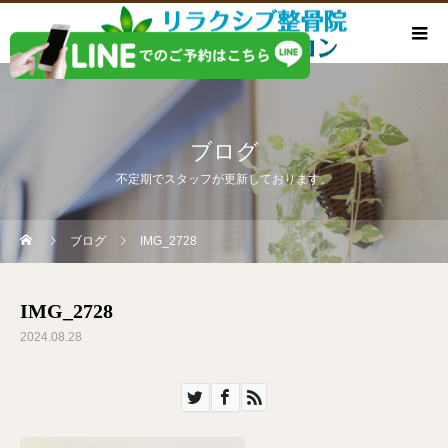
ブログ
不定期でスタッフが更新しております。
ブログ
IMG_2728
IMG_2728
2024.08.28