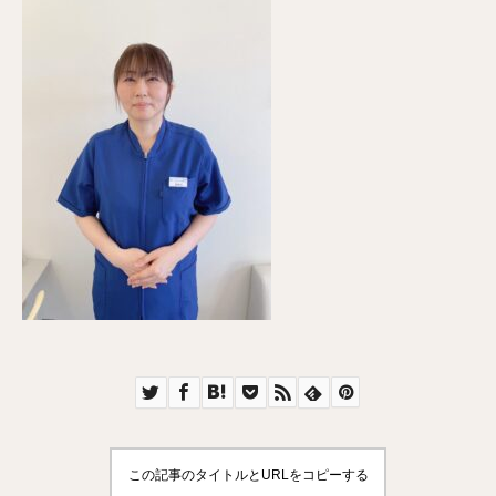
この記事のタイトルとURLをコピーする