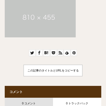
この記事のタイトルとURLをコピーする
コメント
0 コメント
0 トラックバック