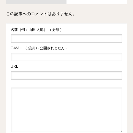
この記事へのコメントはありません。
名前（例：山田 太郎）
( 必須 )
E-MAIL
( 必須 ) - 公開されません -
URL