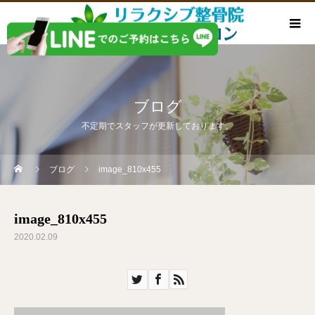
ブログ
不定期でスタッフが更新しております。
ブログ
image_810x455
image_810x455
2020.02.09