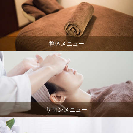
整体メニュー
サロンメニュー