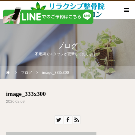
ブログ
不定期でスタッフが更新しております。
ブログ
image_333x300
image_333x300
2020.02.09