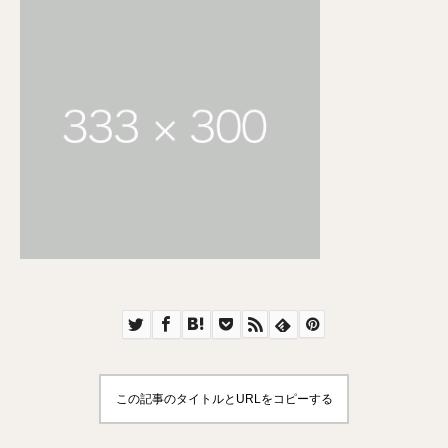
この記事のタイトルとURLをコピーする