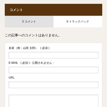
コメント
2 コメント
0 トラックバック
この記事へのコメントはありません。
名前（例：山田 太郎）
( 必須 )
E-MAIL
( 必須 ) - 公開されません -
URL