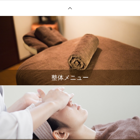
整体メニュー