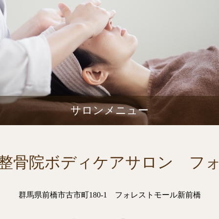
サロンメニュー
整骨院ボディケアサロン フ
群馬県前橋市古市町180-1 フォレストモール新前橋