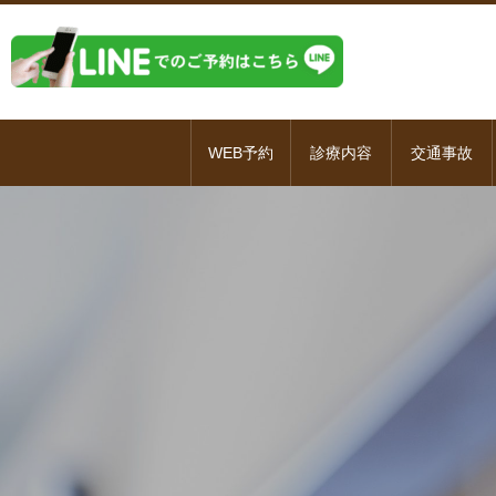
WEB予約
診療内容
交通事故