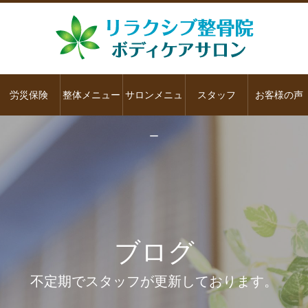
労災保険
整体メニュー
サロンメニュ
スタッフ
お客様の声
ー
ブログ
不定期でスタッフが更新しております。