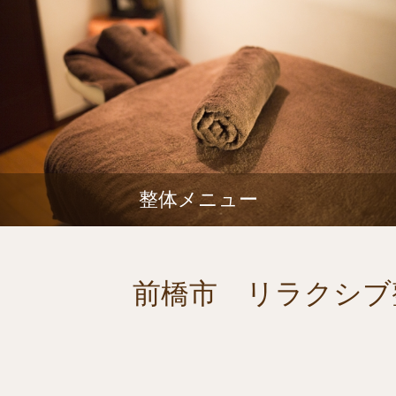
整体メニュー
前橋市 リラクシブ