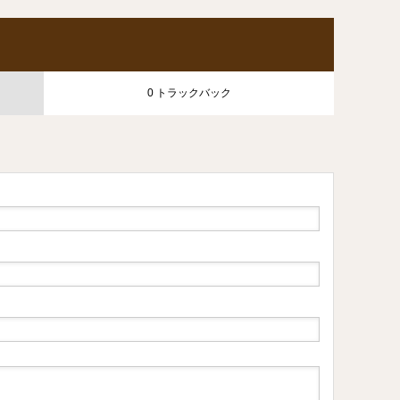
0 トラックバック