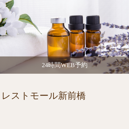
24時間WEB予約
ォレストモール新前橋