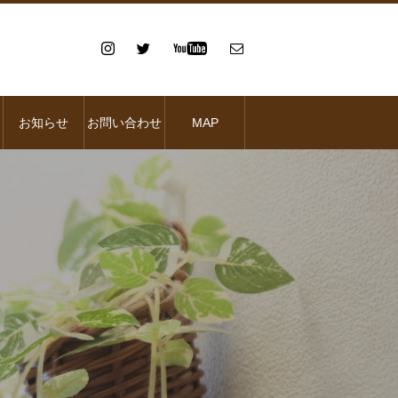
お知らせ
お問い合わせ
MAP