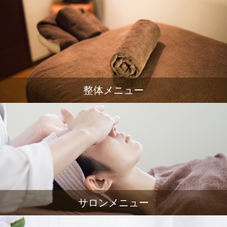
整体メニュー
サロンメニュー