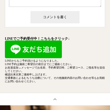
LINEでご予約受付中！こちらをクリック↓
LINEからもご予約頂けるようになりました。
LINE予約は施術ご希望日の前日までにご連絡ください。
お友達追加→メッセージでお名前、予約希望日時、ご希望コース、
ご指名等を送信
してください。
確認出来次第ご連絡申し上げます。
交通事故によるむちうち治療について、その他施術内容のお問い合わせ等もお気軽
にお問い合わせください。