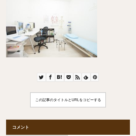
この記事のタイトルとURLをコピーする
コメント