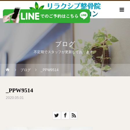
ブログ
不定期でスタッフが更新しております。
ブログ
_PPW9514
_PPW9514
2020.05.01