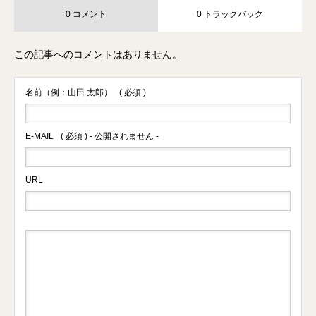
0 コメント
0 トラックバック
この記事へのコメントはありません。
名前（例：山田 太郎）
( 必須 )
E-MAIL
( 必須 ) - 公開されません -
URL