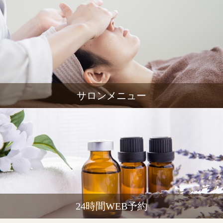
サロンメニュー
24時間WEB予約