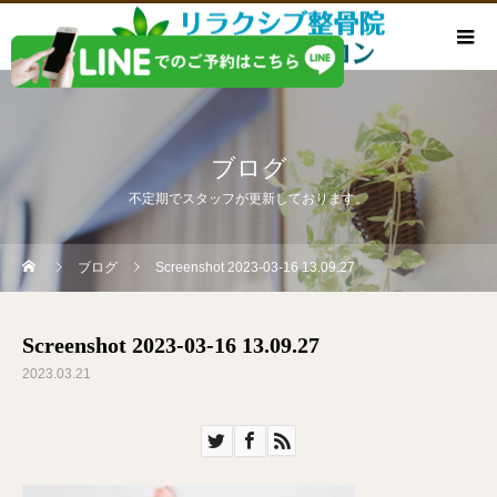
ブログ
不定期でスタッフが更新しております。
ブログ
Screenshot 2023-03-16 13.09.27
Screenshot 2023-03-16 13.09.27
2023.03.21