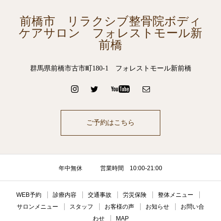
前橋市 リラクシブ整骨院ボディ
ケアサロン フォレストモール新
前橋
群馬県前橋市古市町180-1 フォレストモール新前橋
ご予約はこちら
年中無休 営業時間 10:00-21:00
WEB予約
診療内容
交通事故
労災保険
整体メニュー
サロンメニュー
スタッフ
お客様の声
お知らせ
お問い合
わせ
MAP