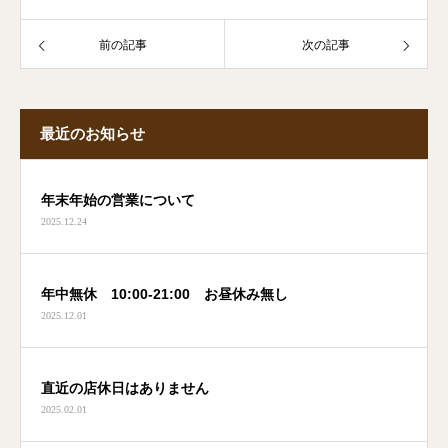
前の記事
次の記事
最近のお知らせ
年末年始の営業について
2025.12.24
年中無休 10:00-21:00 お昼休み無し
2025.12.01
直近の店休日はありません
2025.02.01