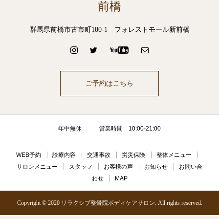
前橋
群馬県前橋市古市町180-1 フォレストモール新前橋
ご予約はこちら
年中無休 営業時間 10:00-21:00
WEB予約
診療内容
交通事故
労災保険
整体メニュー
サロンメニュー
スタッフ
お客様の声
お知らせ
お問い合
わせ
MAP
Copyright © 2020 リラクシブ整骨院ボディケアサロン. All rights reserved.