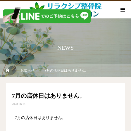
NEWS
お知らせ
7月の店休日はありません。
7月の店休日はありません。
2023.06.14
7月の店休日はありません。