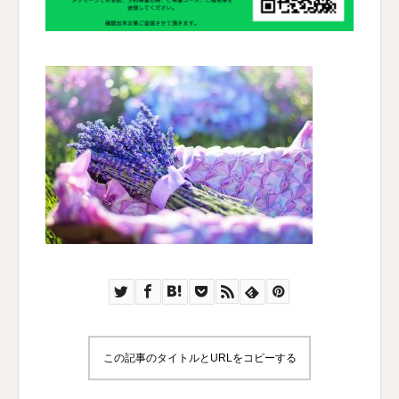
この記事のタイトルとURLをコピーする