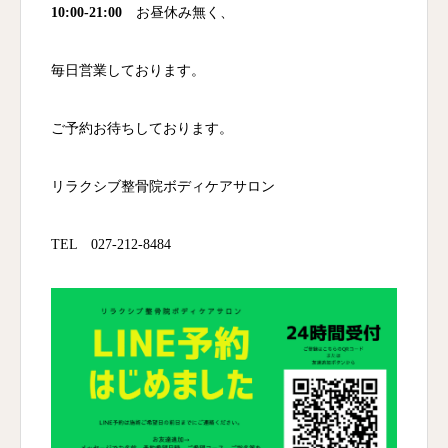
10:00-21:00
お昼休み無く、
毎日営業しております。
ご予約お待ちしております。
リラクシブ整骨院ボディケアサロン
TEL 027-212-8484