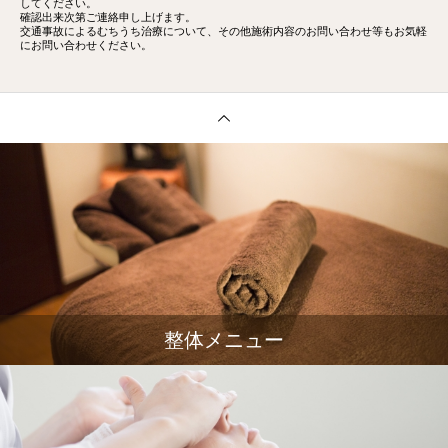
してください。
確認出来次第ご連絡申し上げます。
交通事故によるむちうち治療について、その他施術内容のお問い合わせ等もお気軽
にお問い合わせください。
整体メニュー