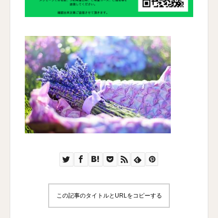
この記事のタイトルとURLをコピーする