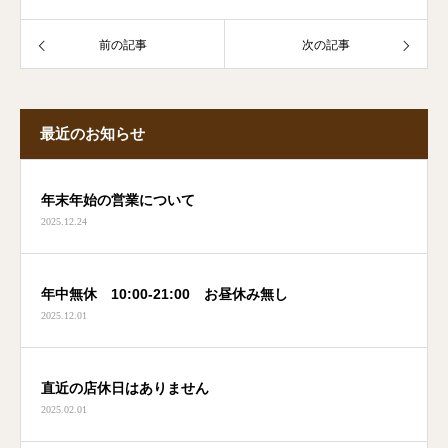
前の記事
次の記事
最近のお知らせ
年末年始の営業について
2025.12.24
年中無休 10:00-21:00 お昼休み無し
2025.12.01
直近の店休日はありません
2025.02.01