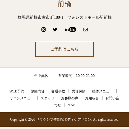
前橋
群馬県前橋市古市町180-1 フォレストモール新前橋
ご予約はこちら
年中無休 営業時間 10:00-21:00
WEB予約
診療内容
交通事故
労災保険
整体メニュー
サロンメニュー
スタッフ
お客様の声
お知らせ
お問い合
わせ
MAP
Copyright © 2020 リラクシブ整骨院ボディケアサロン. All rights reserved.