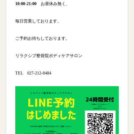
10:00-21:00
お昼休み無く、
毎日営業しております。
ご予約お待ちしております。
リラクシブ整骨院ボディケアサロン
TEL 027-212-8484