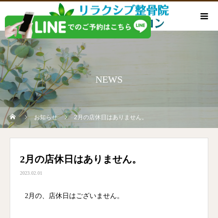
NEWS
お知らせ
2月の店休日はありません。
2月の店休日はありません。
2023.02.01
2月の、店休日はございません。