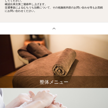
してください。
確認出来次第ご連絡申し上げます。
交通事故によるむちうち治療について、その他施術内容のお問い合わせ等もお気軽
にお問い合わせください。
整体メニュー