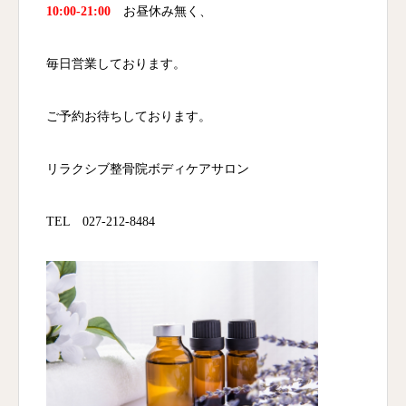
10:00-21:00
お昼休み無く、
毎日営業しております。
ご予約お待ちしております。
リラクシブ整骨院ボディケアサロン
TEL 027-212-8484