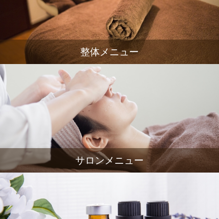
整体メニュー
サロンメニュー