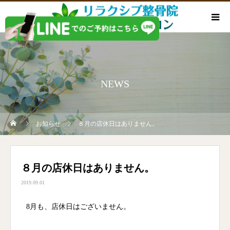
NEWS
お知らせ
８月の店休日はありません。
８月の店休日はありません。
2019.09.01
8月も、店休日はございません。