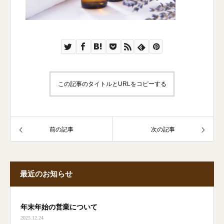
この記事のタイトルとURLをコピーする
前の記事
次の記事
最近のお知らせ
年末年始の営業について
2025.12.24