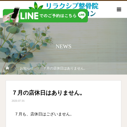
NEWS
お知らせ
７月の店休日はありません。
７月の店休日はありません。
2020.07.01
７月も、店休日はございません。