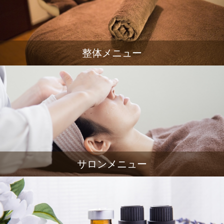
整体メニュー
サロンメニュー