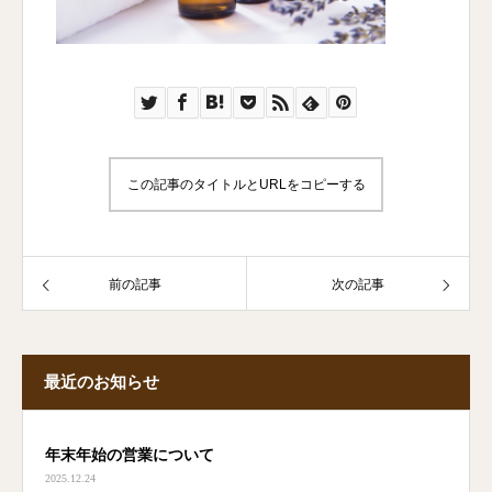
この記事のタイトルとURLをコピーする
前の記事
次の記事
最近のお知らせ
年末年始の営業について
2025.12.24