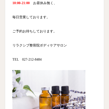
10:00-21:00
お昼休み無く、
毎日営業しております。
ご予約お待ちしております。
リラクシブ整骨院ボディケアサロン
TEL 027-212-8484